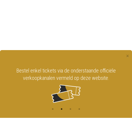
×
Bestel enkel tickets via de onderstaande officiële
verkoopkanalen vermeld op deze website.