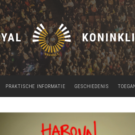
PRAKTISCHE INFORMATIE
GESCHIEDENIS
TOEGA