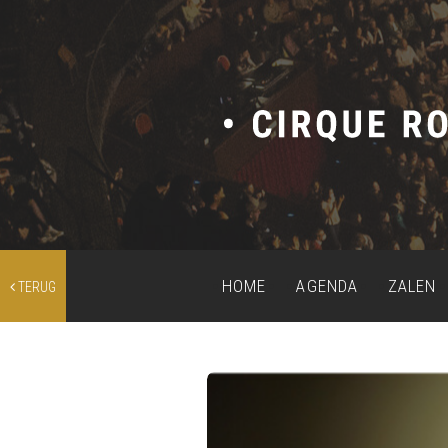
HOME
AGENDA
ZALEN
TERUG