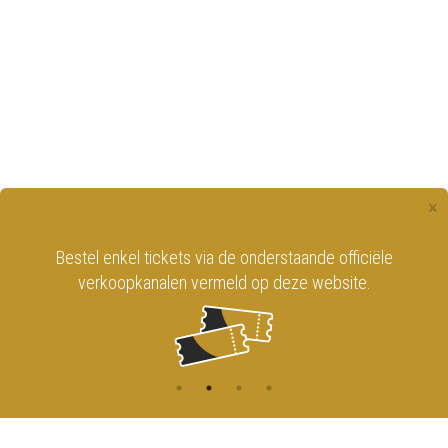
×
Bestel enkel tickets via de onderstaande officiële
verkoopkanalen vermeld op deze website.