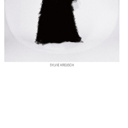
SYLVIE KREUSCH