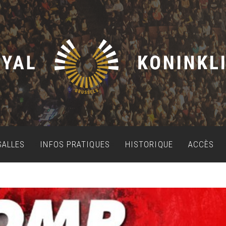
SALLES
INFOS PRATIQUES
HISTORIQUE
ACCÈS