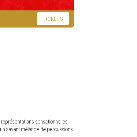
TICKETS
 représentations sensationnelles.
e un savant mélange de percussions,