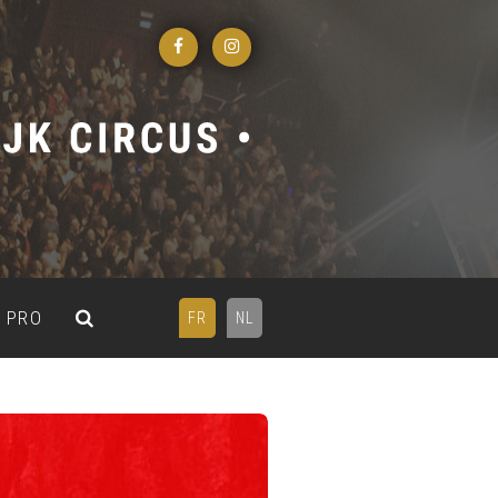
PRO
FR
NL