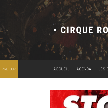
ACCUEIL
AGENDA
LES 
RETOUR