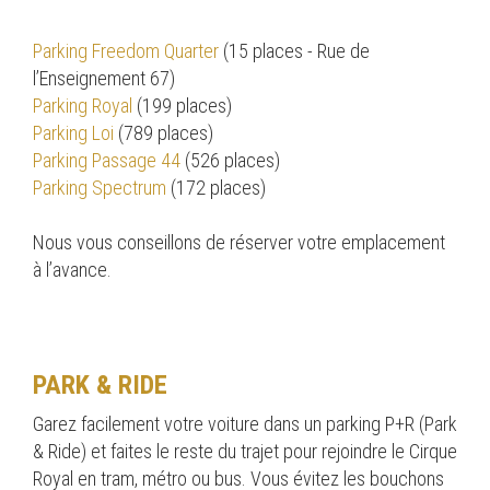
Parking Freedom Quarter
(15 places - Rue de
l’Enseignement 67)
Parking Royal
(199 places)
Parking Loi
(789 places)
Parking Passage 44
(526 places)
Parking Spectrum
(172 places)
Nous vous conseillons de réserver votre emplacement
à l’avance.
PARK & RIDE
Garez facilement votre voiture dans un parking P+R (Park
& Ride) et faites le reste du trajet pour rejoindre le Cirque
Royal en tram, métro ou bus. Vous évitez les bouchons