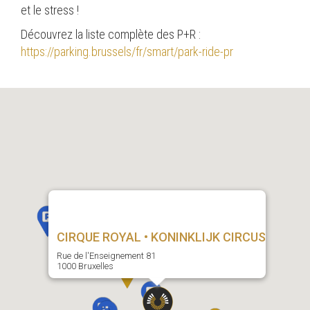
et le stress !
Découvrez la liste complète des P+R :
https://parking.brussels/fr/smart/park-ride-pr
CIRQUE ROYAL • KONINKLIJK CIRCUS
Rue de l'Enseignement 81
1000 Bruxelles