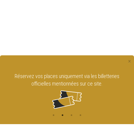
×
Réservez vos places uniquement via les billetteries
officielles mentionnées sur ce site.