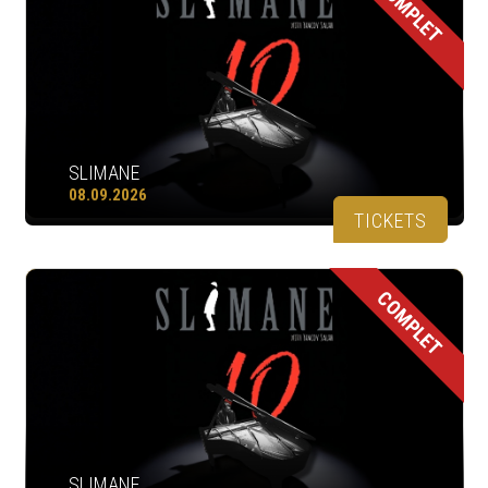
COMPLET
SLIMANE
08.09.2026
TICKETS
COMPLET
SLIMANE