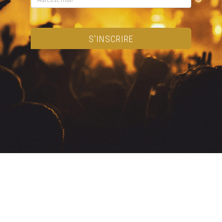
S'INSCRIRE