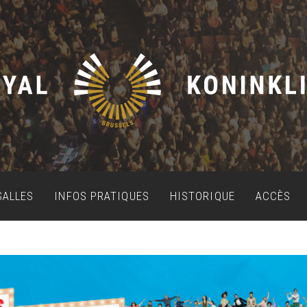
SALLES
INFOS PRATIQUES
HISTORIQUE
ACCÈS