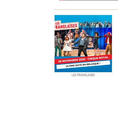
LES FRANGLAISES