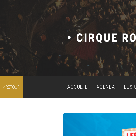
ACCUEIL
AGENDA
LES 
RETOUR