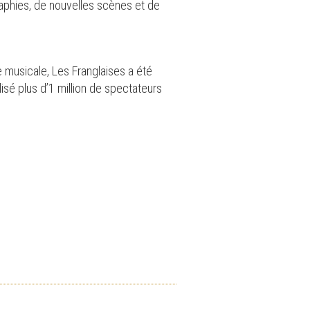
phies, de nouvelles scènes et de
musicale, Les Franglaises a été
lisé plus d’1 million de spectateurs