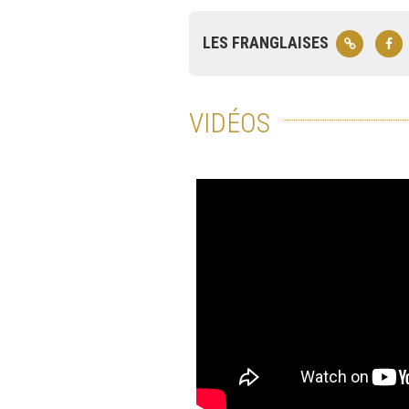
LES FRANGLAISES
VIDÉOS