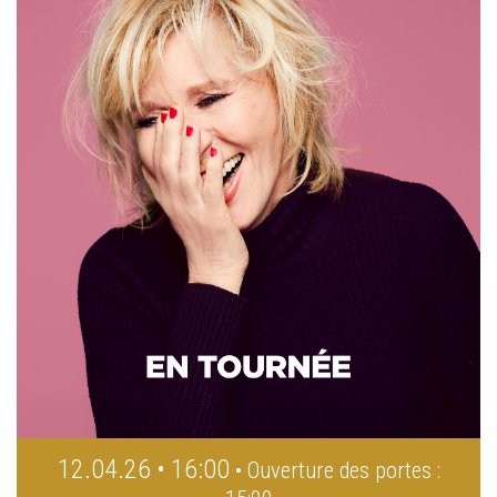
12.04.26 • 16:00
• Ouverture des portes :