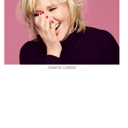
CHANTAL LADESOU