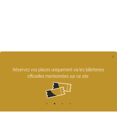
×
Réservez vos places uniquement via les billetteries
officielles mentionnées sur ce site.