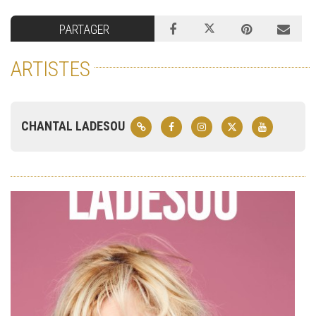
PARTAGER
ARTISTES
CHANTAL LADESOU