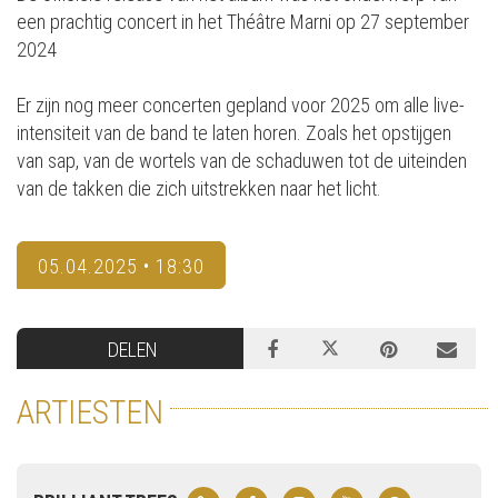
een prachtig concert in het Théâtre Marni op 27 september
2024
Er zijn nog meer concerten gepland voor 2025 om alle live-
intensiteit van de band te laten horen. Zoals het opstijgen
van sap, van de wortels van de schaduwen tot de uiteinden
van de takken die zich uitstrekken naar het licht.
05.04.2025 • 18:30
DELEN
ARTIESTEN