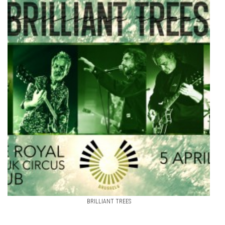
BRILLIANT TREES